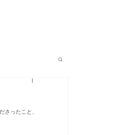
ださったこと、