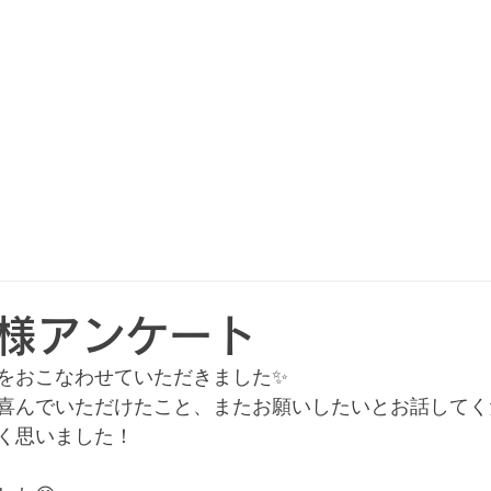
様アンケート
をおこなわせていただきました✨
喜んでいただけたこと、またお願いしたいとお話してく
く思いました！