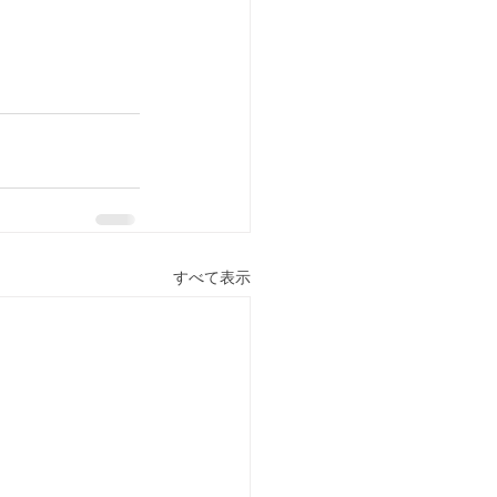
すべて表示