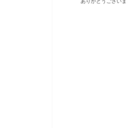
ありがとうございま