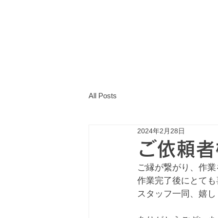
All Posts
2024年2月28日
ご依頼者
ご縁が繋がり、作業
作業完了後にとても
スタッフ一同、嬉し