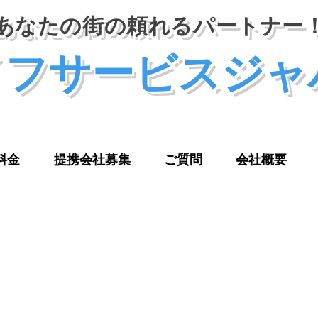
あなたの街の頼れるパートナー
イフサービスジャ
料金
提携会社募集
ご質問
会社概要