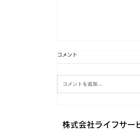
コメント
照明工事
コメントを追加…
株式会社ライフサー