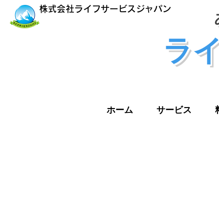
株式会社ライフサービスジャパン
​ラ
ホーム
サービス