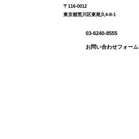
​〒116-0012
東京都荒川区東尾久
​4-8-1
03-6240-8555
お問い合わせフォーム