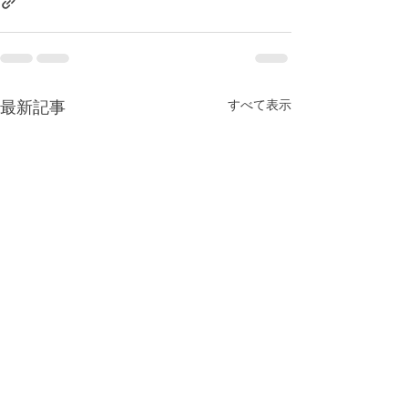
すべて表示
最新記事