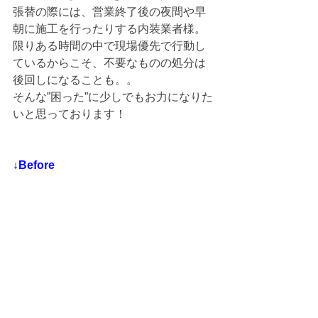
張替の際には、営業終了後の夜間や早
朝に施工を行ったりする内装業者様。
限りある時間の中で現場優先で行動し
ているからこそ、不要なものの処分は
後回しになることも。。
そんな”困った”に少しでもお力になりた
いと思っております！
↓Before