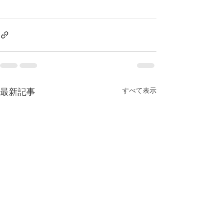
すべて表示
最新記事